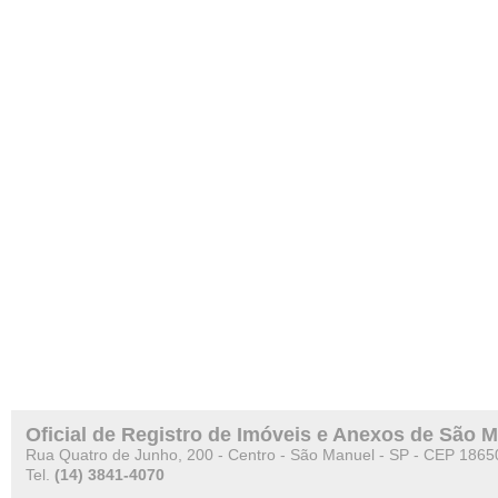
Oficial de Registro de Imóveis e Anexos de São 
Rua Quatro de Junho, 200 - Centro - São Manuel - SP - CEP 1865
Tel.
(14) 3841-4070