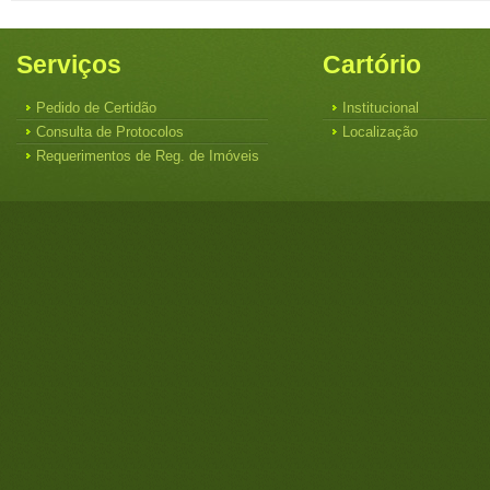
Serviços
Cartório
Pedido de Certidão
Institucional
Consulta de Protocolos
Localização
Requerimentos de Reg. de Imóveis