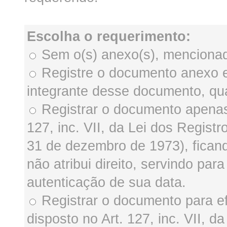
Escolha o requerimento:
Sem o(s) anexo(s), mencionad
Registre o documento anexo es
integrante desse documento, qua
Registrar o documento apenas 
127, inc. VII, da Lei dos Registr
31 de dezembro de 1973), ficando
não atribui direito, servindo p
autenticação de sua data.
Registrar o documento para e
disposto no Art. 127, inc. VII, d