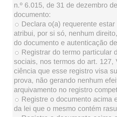
n.º 6.015, de 31 de dezembro d
documento:
Declara o(a) requerente estar c
atribui, por si só, nenhum direi
do documento e autenticação de
Registrar do termo particular 
sociais, nos termos do art. 127, 
ciência que esse registro visa
prova, não gerando nenhum efeit
arquivamento no registro compe
Registre o documento acima e
da lei que o mesmo contém rasu